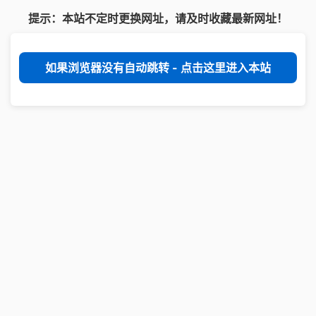
提示：本站不定时更换网址，请及时收藏最新网址！
如果浏览器没有自动跳转 - 点击这里进入本站